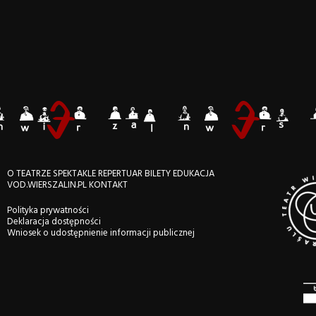
O TEATRZE
SPEKTAKLE
REPERTUAR
BILETY
EDUKACJA
VOD.WIERSZALIN.PL
KONTAKT
Polityka prywatności
Deklaracja dostępności
Wniosek o udostępnienie informacji publicznej